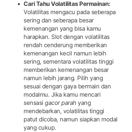
Cari Tahu Volatilitas Permainan:
Volatilitas mengacu pada seberapa
sering dan seberapa besar
kemenangan yang bisa kamu
harapkan. Slot dengan volatilitas
rendah cenderung memberikan
kemenangan kecil namun lebih
sering, sementara volatilitas tinggi
memberikan kemenangan besar
namun lebih jarang. Pilih yang
sesuai dengan gaya bermain dan
modalmu. Jika kamu mencari
sensasi
gacor parah
yang
mendebarkan, volatilitas tinggi
patut dicoba, namun siapkan modal
yang cukup.