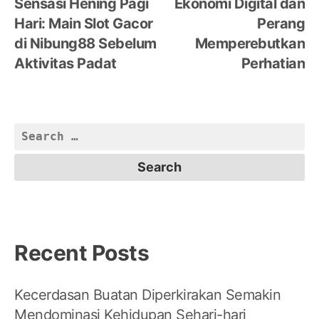
post:
po
Sensasi Hening Pagi
Ekonomi Digital dan
navigation
Hari: Main Slot Gacor
Perang
di Nibung88 Sebelum
Memperebutkan
Aktivitas Padat
Perhatian
Search
for:
Recent Posts
Kecerdasan Buatan Diperkirakan Semakin
Mendominasi Kehidupan Sehari-hari