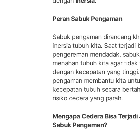
dengan
inersia
.
Peran Sabuk Pengaman
Sabuk pengaman dirancang kh
inersia tubuh kita. Saat terjadi
pengereman mendadak, sabuk
menahan tubuh kita agar tidak
dengan kecepatan yang tinggi.
pengaman membantu kita unt
kecepatan tubuh secara berta
risiko cedera yang parah.
Mengapa Cedera Bisa Terjadi
Sabuk Pengaman?