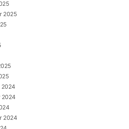
2025
r 2025
025
5
2025
025
 2024
 2024
2024
r 2024
024