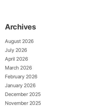
Archives
August 2026
July 2026
April 2026
March 2026
February 2026
January 2026
December 2025
November 2025