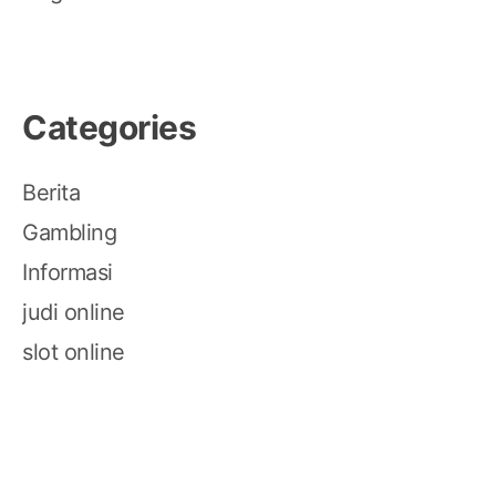
Categories
Berita
Gambling
Informasi
judi online
slot online