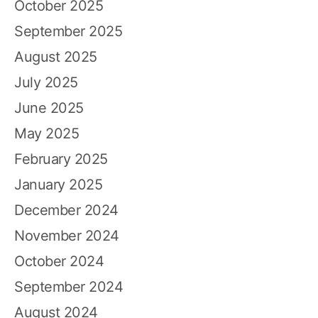
October 2025
September 2025
August 2025
July 2025
June 2025
May 2025
February 2025
January 2025
December 2024
November 2024
October 2024
September 2024
August 2024