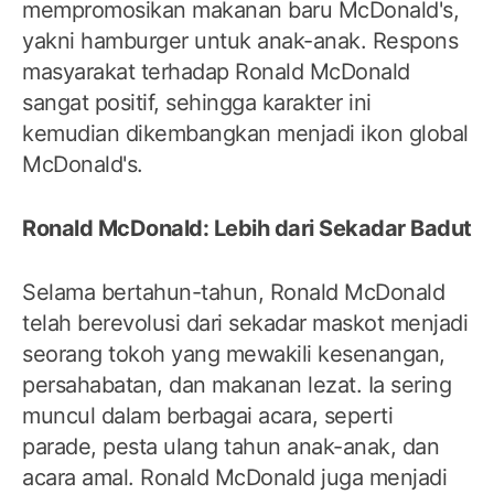
mempromosikan makanan baru McDonald's,
yakni hamburger untuk anak-anak. Respons
masyarakat terhadap Ronald McDonald
sangat positif, sehingga karakter ini
kemudian dikembangkan menjadi ikon global
McDonald's.
Ronald McDonald: Lebih dari Sekadar Badut
Selama bertahun-tahun, Ronald McDonald
telah berevolusi dari sekadar maskot menjadi
seorang tokoh yang mewakili kesenangan,
persahabatan, dan makanan lezat. Ia sering
muncul dalam berbagai acara, seperti
parade, pesta ulang tahun anak-anak, dan
acara amal. Ronald McDonald juga menjadi