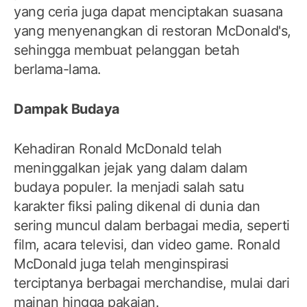
yang ceria juga dapat menciptakan suasana
yang menyenangkan di restoran McDonald's,
sehingga membuat pelanggan betah
berlama-lama.
Dampak Budaya
Kehadiran Ronald McDonald telah
meninggalkan jejak yang dalam dalam
budaya populer. Ia menjadi salah satu
karakter fiksi paling dikenal di dunia dan
sering muncul dalam berbagai media, seperti
film, acara televisi, dan video game. Ronald
McDonald juga telah menginspirasi
terciptanya berbagai merchandise, mulai dari
mainan hingga pakaian.