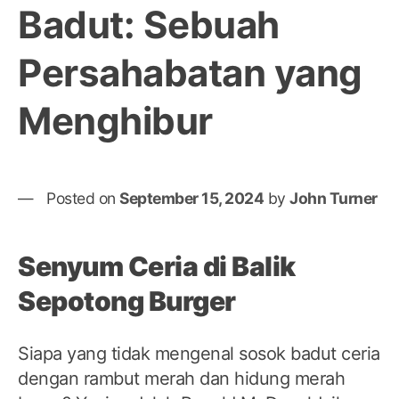
Badut: Sebuah
Persahabatan yang
Menghibur
Posted on
September 15, 2024
by
John Turner
Senyum Ceria di Balik
Sepotong Burger
Siapa yang tidak mengenal sosok badut ceria
dengan rambut merah dan hidung merah