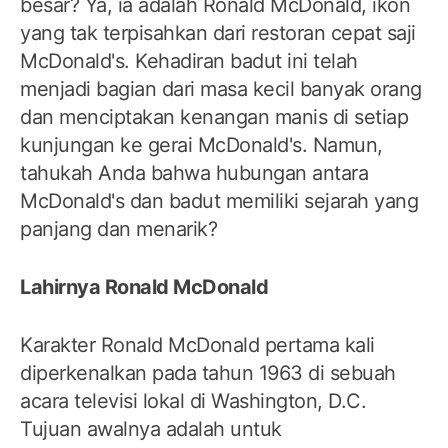
besar? Ya, ia adalah Ronald McDonald, ikon
yang tak terpisahkan dari restoran cepat saji
McDonald's. Kehadiran badut ini telah
menjadi bagian dari masa kecil banyak orang
dan menciptakan kenangan manis di setiap
kunjungan ke gerai McDonald's. Namun,
tahukah Anda bahwa hubungan antara
McDonald's dan badut memiliki sejarah yang
panjang dan menarik?
Lahirnya Ronald McDonald
Karakter Ronald McDonald pertama kali
diperkenalkan pada tahun 1963 di sebuah
acara televisi lokal di Washington, D.C.
Tujuan awalnya adalah untuk