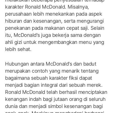
karakter Ronald McDonald. Misalnya,
perusahaan lebih menekankan pada aspek
hiburan dan kesenangan, serta mengurangi
penekanan pada makanan cepat saji. Selain
itu, McDonald's juga bekerja sama dengan
ahli gizi untuk mengembangkan menu yang
lebih sehat.
Hubungan antara McDonald's dan badut
merupakan contoh yang menarik tentang
bagaimana sebuah karakter fiksi dapat
menjadi bagian integral dari sebuah merek.
Ronald McDonald telah berhasil menciptakan
kenangan indah bagi jutaan orang di seluruh
dunia dan menjadi simbol kesenangan bagi