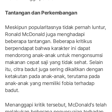
Tantangan dan Perkembangan
Meskipun popularitasnya tidak pernah luntur,
Ronald McDonald juga menghadapi
beberapa tantangan. Beberapa kritikus
berpendapat bahwa karakter ini dapat
mendorong anak-anak untuk mengonsumsi
makanan cepat saji yang tidak sehat. Selain
itu, citra badut juga sering dikaitkan dengan
ketakutan pada anak-anak, terutama pada
anak-anak yang memiliki fobia terhadap
badut.
Menanggapi kritik tersebut, McDonald's telah
melakukan beberapa penyesuaian terhadap