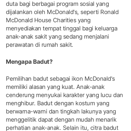
duta bagi berbagai program sosial yang
dijalankan oleh McDonald's, seperti Ronald
McDonald House Charities yang
menyediakan tempat tinggal bagi keluarga
anak-anak sakit yang sedang menjalani
perawatan di rumah sakit.
Mengapa Badut?
Pemilihan badut sebagai ikon McDonald's
memiliki alasan yang kuat. Anak-anak
cenderung menyukai karakter yang lucu dan
menghibur. Badut dengan kostum yang
berwarna-warni dan tingkah lakunya yang
menggelitik dapat dengan mudah menarik
perhatian anak-anak. Selain itu, citra badut