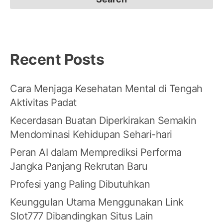
Recent Posts
Cara Menjaga Kesehatan Mental di Tengah
Aktivitas Padat
Kecerdasan Buatan Diperkirakan Semakin
Mendominasi Kehidupan Sehari-hari
Peran AI dalam Memprediksi Performa
Jangka Panjang Rekrutan Baru
Profesi yang Paling Dibutuhkan
Keunggulan Utama Menggunakan Link
Slot777 Dibandingkan Situs Lain