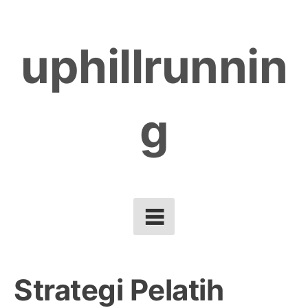
Skip
to
uphillrunnin
content
g
Strategi Pelatih