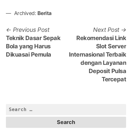
Archived:
Berita
Post
Previous
N
Previous Post
Next Post
post:
po
Teknik Dasar Sepak
Rekomendasi Link
navigation
Bola yang Harus
Slot Server
Dikuasai Pemula
Internasional Terbaik
dengan Layanan
Deposit Pulsa
Tercepat
Search
for: