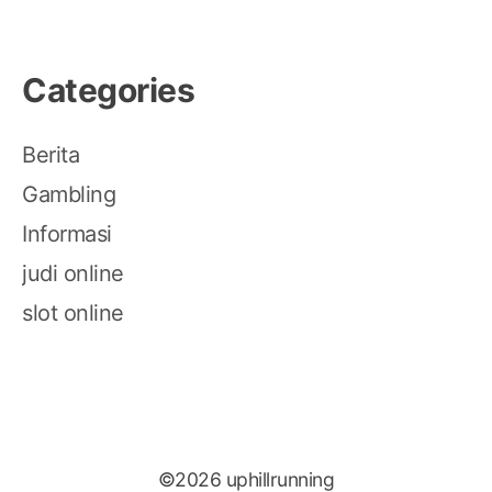
Categories
Berita
Gambling
Informasi
judi online
slot online
©2026 uphillrunning