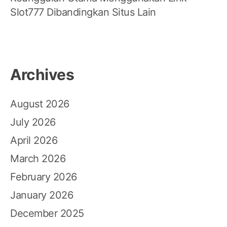
Slot777 Dibandingkan Situs Lain
Archives
August 2026
July 2026
April 2026
March 2026
February 2026
January 2026
December 2025