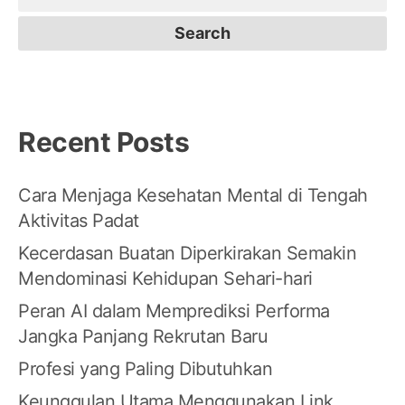
for:
Recent Posts
Cara Menjaga Kesehatan Mental di Tengah
Aktivitas Padat
Kecerdasan Buatan Diperkirakan Semakin
Mendominasi Kehidupan Sehari-hari
Peran AI dalam Memprediksi Performa
Jangka Panjang Rekrutan Baru
Profesi yang Paling Dibutuhkan
Keunggulan Utama Menggunakan Link