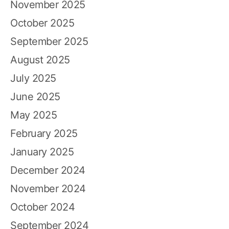
November 2025
October 2025
September 2025
August 2025
July 2025
June 2025
May 2025
February 2025
January 2025
December 2024
November 2024
October 2024
September 2024