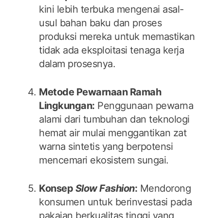
kini lebih terbuka mengenai asal-
usul bahan baku dan proses
produksi mereka untuk memastikan
tidak ada eksploitasi tenaga kerja
dalam prosesnya.
Metode Pewarnaan Ramah
Lingkungan:
Penggunaan pewarna
alami dari tumbuhan dan teknologi
hemat air mulai menggantikan zat
warna sintetis yang berpotensi
mencemari ekosistem sungai.
Konsep
Slow Fashion
:
Mendorong
konsumen untuk berinvestasi pada
pakaian berkualitas tinggi yang