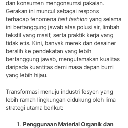
dan konsumen mengonsumsi pakaian.
Gerakan ini muncul sebagai respons
terhadap fenomena
fast fashion
yang selama
ini bertanggung jawab atas polusi air, limbah
tekstil yang masif, serta praktik kerja yang
tidak etis. Kini, banyak merek dan desainer
beralih ke pendekatan yang lebih
bertanggung jawab, mengutamakan kualitas
daripada kuantitas demi masa depan bumi
yang lebih hijau.
Transformasi menuju industri fesyen yang
lebih ramah lingkungan didukung oleh lima
strategi utama berikut:
Penggunaan Material Organik dan