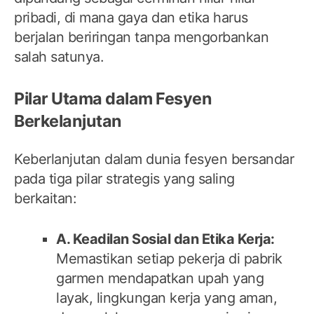
pribadi, di mana gaya dan etika harus
berjalan beriringan tanpa mengorbankan
salah satunya.
Pilar Utama dalam Fesyen
Berkelanjutan
Keberlanjutan dalam dunia fesyen bersandar
pada tiga pilar strategis yang saling
berkaitan:
A. Keadilan Sosial dan Etika Kerja:
Memastikan setiap pekerja di pabrik
garmen mendapatkan upah yang
layak, lingkungan kerja yang aman,