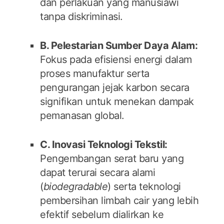
dan perlakuan yang manusiawi
tanpa diskriminasi.
B. Pelestarian Sumber Daya Alam:
Fokus pada efisiensi energi dalam
proses manufaktur serta
pengurangan jejak karbon secara
signifikan untuk menekan dampak
pemanasan global.
C. Inovasi Teknologi Tekstil:
Pengembangan serat baru yang
dapat terurai secara alami
(
biodegradable
) serta teknologi
pembersihan limbah cair yang lebih
efektif sebelum dialirkan ke