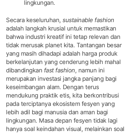
lingkungan.
Secara keseluruhan,
sustainable fashion
adalah langkah krusial untuk memastikan
bahwa industri kreatif ini tetap relevan dan
tidak merusak planet kita. Tantangan besar
yang masih dihadapi adalah harga produk
berkelanjutan yang cenderung lebih mahal
dibandingkan
fast fashion
, namun ini
merupakan investasi jangka panjang bagi
keseimbangan alam. Dengan terus
mendukung praktik etis, kita berkontribusi
pada terciptanya ekosistem fesyen yang
lebih adil bagi manusia dan aman bagi
lingkungan. Masa depan fesyen tidak lagi
hanya soal keindahan visual, melainkan soal