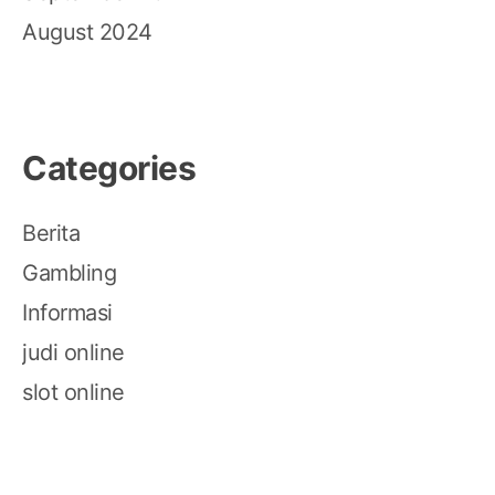
August 2024
Categories
Berita
Gambling
Informasi
judi online
slot online