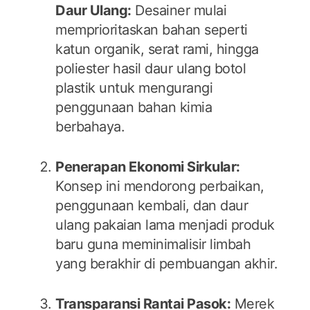
Daur Ulang:
Desainer mulai
memprioritaskan bahan seperti
katun organik, serat rami, hingga
poliester hasil daur ulang botol
plastik untuk mengurangi
penggunaan bahan kimia
berbahaya.
Penerapan Ekonomi Sirkular:
Konsep ini mendorong perbaikan,
penggunaan kembali, dan daur
ulang pakaian lama menjadi produk
baru guna meminimalisir limbah
yang berakhir di pembuangan akhir.
Transparansi Rantai Pasok:
Merek