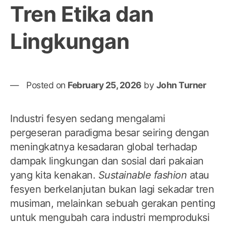
Tren Etika dan
Lingkungan
Posted on
February 25, 2026
by
John Turner
Industri fesyen sedang mengalami
pergeseran paradigma besar seiring dengan
meningkatnya kesadaran global terhadap
dampak lingkungan dan sosial dari pakaian
yang kita kenakan.
Sustainable fashion
atau
fesyen berkelanjutan bukan lagi sekadar tren
musiman, melainkan sebuah gerakan penting
untuk mengubah cara industri memproduksi